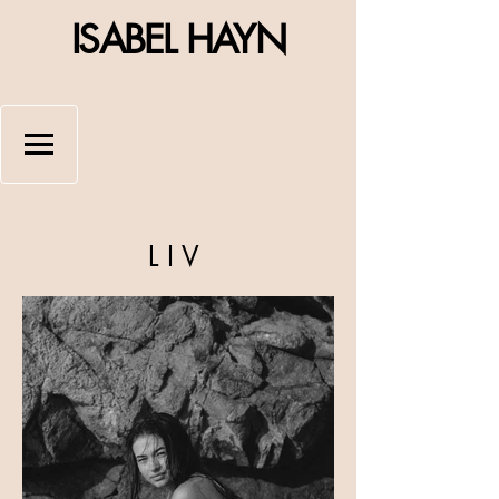
ISABEL HAYN
LIV