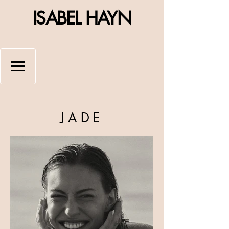
ISABEL HAYN
JADE